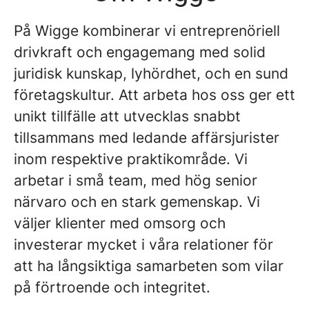
På Wigge kombinerar vi entreprenöriell
drivkraft och engagemang med solid
juridisk kunskap, lyhördhet, och en sund
företagskultur. Att arbeta hos oss ger ett
unikt tillfälle att utvecklas snabbt
tillsammans med ledande affärsjurister
inom respektive praktikområde. Vi
arbetar i små team, med hög senior
närvaro och en stark gemenskap. Vi
väljer klienter med omsorg och
investerar mycket i våra relationer för
att ha långsiktiga samarbeten som vilar
på förtroende och integritet.