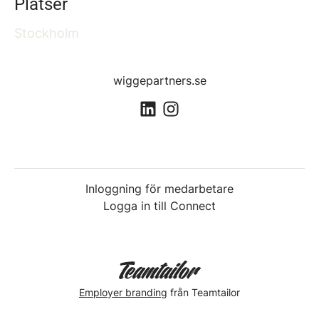
Platser
Stockholm
wiggepartners.se
Inloggning för medarbetare
Logga in till Connect
Employer branding
från Teamtailor